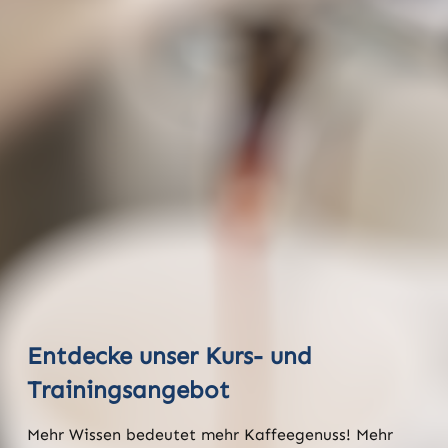
Entdecke unser Kurs- und
Trainingsangebot
Mehr Wissen bedeutet mehr Kaffeegenuss! Mehr