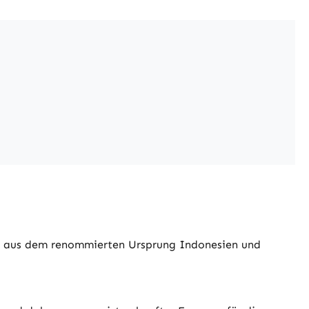
ra aus dem renommierten Ursprung Indonesien und