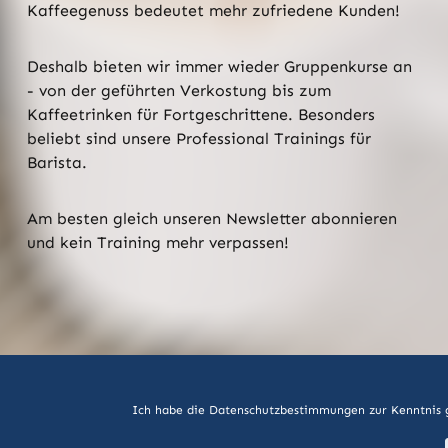
Kaffeegenuss bedeutet mehr zufriedene Kunden!
Deshalb bieten wir immer wieder Gruppenkurse an
- von der geführten Verkostung bis zum
Kaffeetrinken für Fortgeschrittene. Besonders
beliebt sind unsere Professional Trainings für
Barista.
Am besten gleich unseren Newsletter abonnieren
und kein Training mehr verpassen!
Ich habe die
Datenschutzbestimmungen
zur Kenntnis