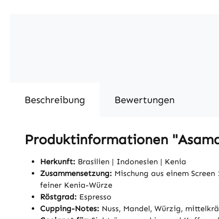
Beschreibung
Bewertungen
Produktinformationen "Asam
Herkunft:
Brasilien | Indonesien | Kenia
Zusammensetzung:
Mischung aus einem Screen 
feiner Kenia-Würze
Röstgrad:
Espresso
Cupping-Notes:
Nuss, Mandel, Würzig, mittelkrä