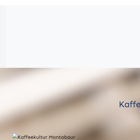
Kaffe