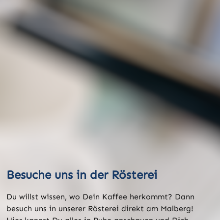
Besuche uns in der Rösterei
Du willst wissen, wo Dein Kaffee herkommt? Dann
besuch uns in unserer Rösterei direkt am Malberg!