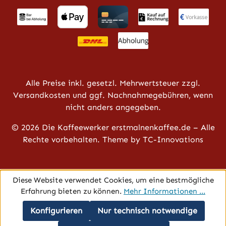
Alle Preise inkl. gesetzl. Mehrwertsteuer zzgl.
Versandkosten
und ggf. Nachnahmegebühren, wenn
nicht anders angegeben.
© 2026 Die Kaffeewerker erstmalnenkaffee.de – Alle
Rechte vorbehalten. Theme by
TC-Innovations
Diese Website verwendet Cookies, um eine bestmögliche
Erfahrung bieten zu können.
Mehr Informationen ...
Konfigurieren
Nur technisch notwendige