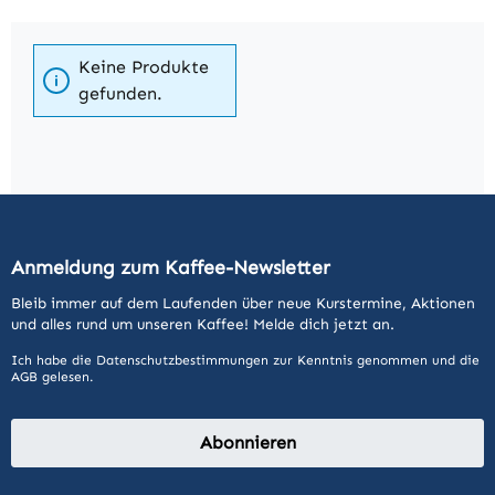
Keine Produkte
gefunden.
Anmeldung zum Kaffee-Newsletter
Bleib immer auf dem Laufenden über neue Kurstermine, Aktionen
und alles rund um unseren Kaffee! Melde dich jetzt an.
Ich habe die
Datenschutzbestimmungen
zur Kenntnis genommen und die
AGB
gelesen.
Abonnieren