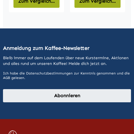
Zum Vergleich hinzufügen
Zum Vergleich hinzufüg
Anmeldung zum Kaffee-Newsletter
Bleib immer auf dem Laufenden über neue Kurstermine, Aktionen
und alles rund um unseren Kaffee! Melde dich jetzt an.
Ich habe die
Datenschutzbestimmungen
zur Kenntnis genommen und die
AGB
gelesen.
Abonnieren