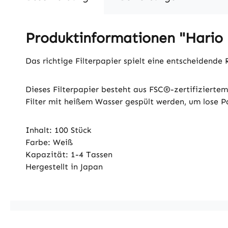
Produktinformationen "Hario F
Das richtige Filterpapier spielt eine entscheidende 
Dieses Filterpapier besteht aus FSC®-zertifizierte
Filter mit heißem Wasser gespült werden, um lose P
Inhalt: 100 Stück
Farbe: Weiß
Kapazität: 1-4 Tassen
Hergestellt in Japan