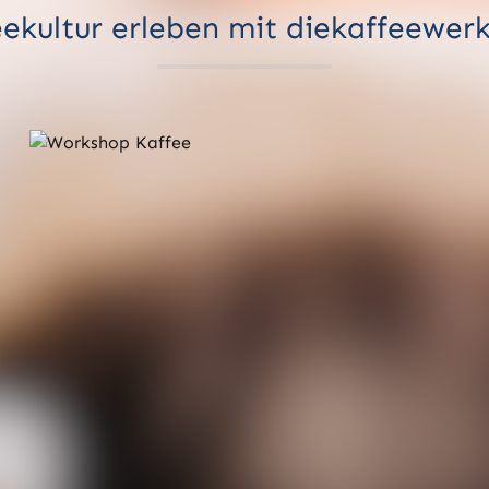
ekultur erleben mit diekaffeewer