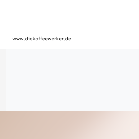
www.diekaffeewerker.de