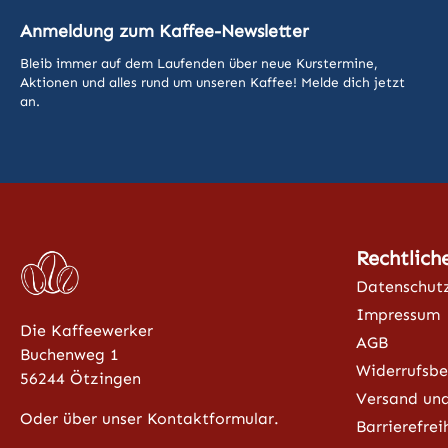
Anmeldung zum Kaffee-Newsletter
Bleib immer auf dem Laufenden über neue Kurstermine,
Aktionen und alles rund um unseren Kaffee! Melde dich jetzt
an.
Rechtlich
Datenschut
Impressum
Die Kaffeewerker
AGB
Buchenweg 1
Widerrufsbe
56244 Ötzingen
Versand un
Oder über unser Kontaktformular.
Barrierefrei