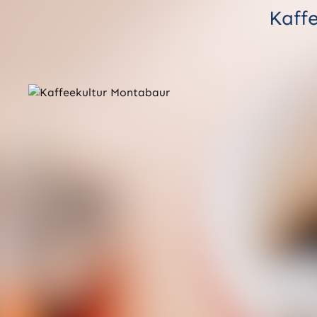
Kaffe