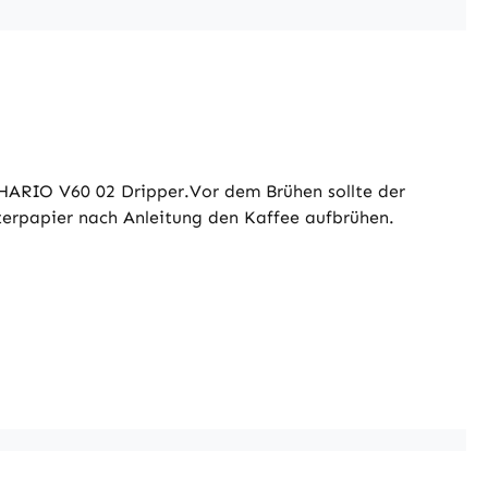
m HARIO V60 02 Dripper.Vor dem Brühen sollte der
terpapier nach Anleitung den Kaffee aufbrühen.