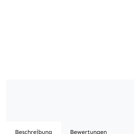
Beschreibung
Bewertungen