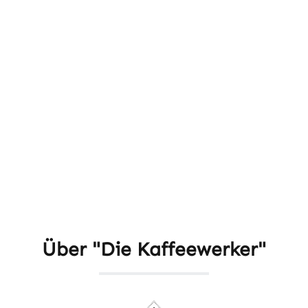
Über "Die Kaffeewerker"