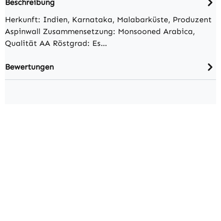
Beschreibung
Herkunft: Indien, Karnataka, Malabarküste, Produzent
Aspinwall Zusammensetzung: Monsooned Arabica,
Qualität AA Röstgrad: Es…
Bewertungen