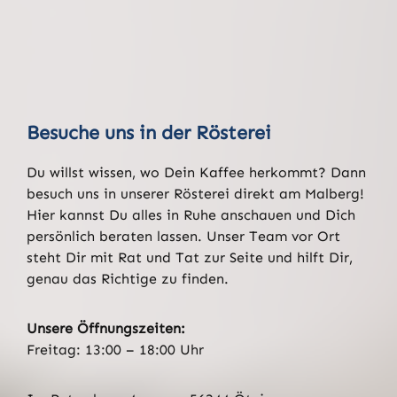
Besuche uns in der Rösterei
Du willst wissen, wo Dein Kaffee herkommt? Dann
besuch uns in unserer Rösterei direkt am Malberg!
Hier kannst Du alles in Ruhe anschauen und Dich
persönlich beraten lassen. Unser Team vor Ort
steht Dir mit Rat und Tat zur Seite und hilft Dir,
genau das Richtige zu finden.
Unsere Öffnungszeiten:
Freitag: 13:00 – 18:00 Uhr