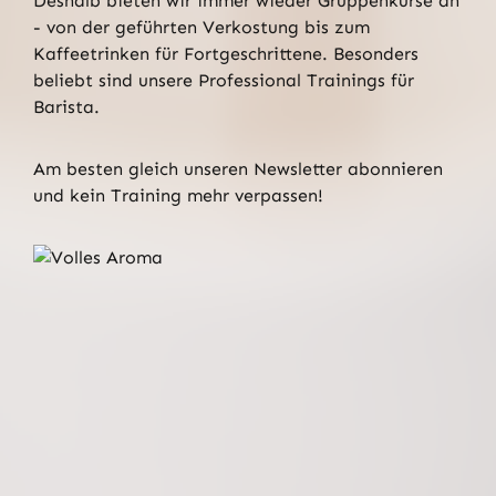
Deshalb bieten wir immer wieder Gruppenkurse an
- von der geführten Verkostung bis zum
Kaffeetrinken für Fortgeschrittene. Besonders
beliebt sind unsere Professional Trainings für
Barista.
Am besten gleich unseren Newsletter abonnieren
und kein Training mehr verpassen!