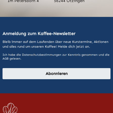
Im Petersborn 4
56244 Ötzingen
Anmeldung zum Kaffee-Newsletter
Bleib immer auf dem Laufenden über neue Kurstermine, Aktionen
und alles rund um unseren Kaffee! Melde dich jetzt an.
Ich habe die
Datenschutzbestimmungen
zur Kenntnis genommen und die
AGB
gelesen.
Abonnieren