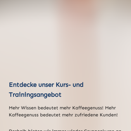
Entdecke unser Kurs- und
Trainingsangebot
Mehr Wissen bedeutet mehr Kaffeegenuss! Mehr
Kaffeegenuss bedeutet mehr zufriedene Kunden!