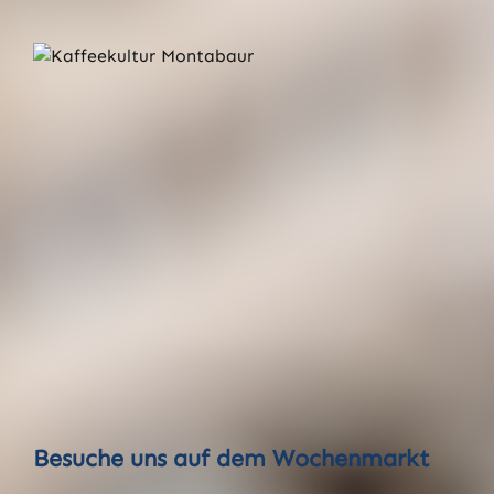
Besuche uns auf dem Wochenmarkt