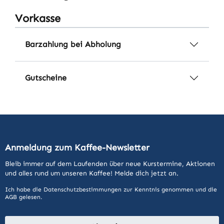
Vorkasse
Barzahlung bei Abholung
Gutscheine
Anmeldung zum Kaffee-Newsletter
Bleib immer auf dem Laufenden über neue Kurstermine, Aktionen
und alles rund um unseren Kaffee! Melde dich jetzt an.
Ich habe die
Datenschutzbestimmungen
zur Kenntnis genommen und die
AGB
gelesen.