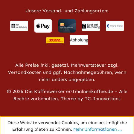
Unsere Versand- und Zahlungsarten:
Alle Preise inkl. gesetzl. Mehrwertsteuer zzgl.
Versandkosten
und ggf. Nachnahmegebühren, wenn
nicht anders angegeben.
© 2026 Die Kaffeewerker erstmalnenkaffee.de – Alle
Rechte vorbehalten. Theme by
TC-Innovations
Diese Website verwendet Cookies, um eine bestmögliche
Erfahrung bieten zu können.
Mehr Informationen ...